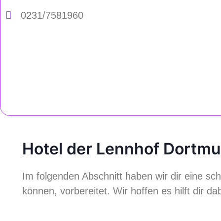
0231/7581960
Hotel der Lennhof Dortmun
Im folgenden Abschnitt haben wir dir eine sc
können, vorbereitet. Wir hoffen es hilft dir d