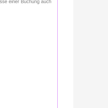
resse einer Buchung auch