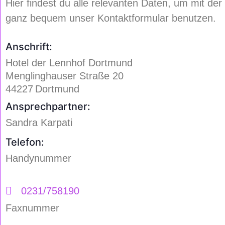
Hier findest du alle relevanten Daten, um mit de
ganz bequem unser Kontaktformular benutzen.
Anschrift:
Hotel der Lennhof Dortmund
Menglinghauser Straße 20
44227
Dortmund
Ansprechpartner:
Sandra Karpati
Telefon:
Handynummer
0231/758190
Faxnummer