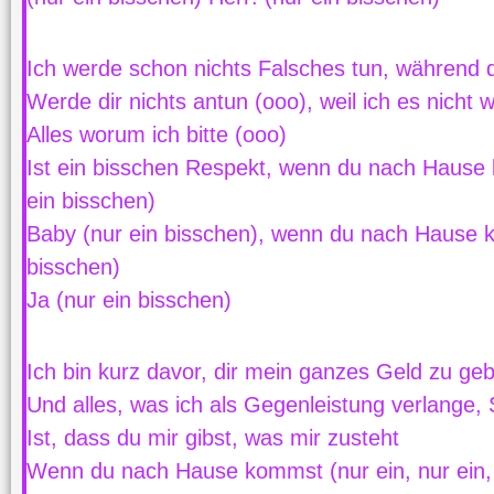
Ich werde schon nichts Falsches tun, während 
Werde dir nichts antun (ooo), weil ich es nicht wi
Alles worum ich bitte (ooo)
Ist ein bisschen Respekt, wenn du nach Hause
ein bisschen)
Baby (nur ein bisschen), wenn du nach Hause 
bisschen)
Ja (nur ein bisschen)
Ich bin kurz davor, dir mein ganzes Geld zu ge
Und alles, was ich als Gegenleistung verlange,
Ist, dass du mir gibst, was mir zusteht
Wenn du nach Hause kommst (nur ein, nur ein, n