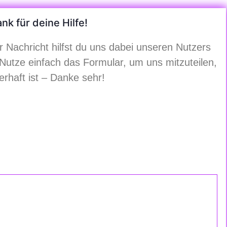
nk für deine Hilfe!
 Nachricht hilfst du uns dabei unseren Nutzers
 Nutze einfach das Formular, um uns mitzuteilen,
rhaft ist – Danke sehr!