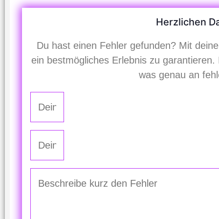
Herzlichen Da
Du hast einen Fehler gefunden? Mit deiner
ein bestmögliches Erlebnis zu garantieren.
was genau an fehle