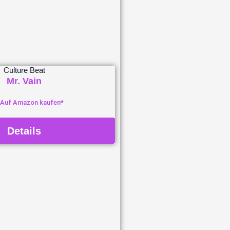
Culture Beat
Mr. Vain
Auf Amazon kaufen*
Details