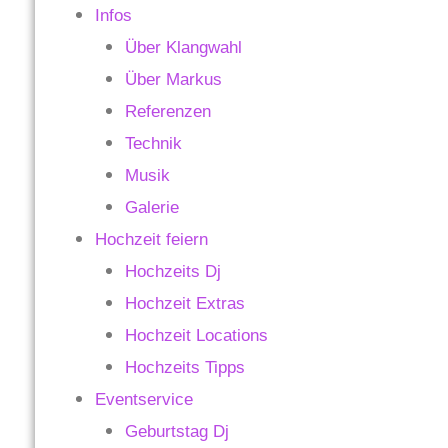
Infos
Über Klangwahl
Über Markus
Referenzen
Technik
Musik
Galerie
Hochzeit feiern
Hochzeits Dj
Hochzeit Extras
Hochzeit Locations
Hochzeits Tipps
Eventservice
Geburtstag Dj