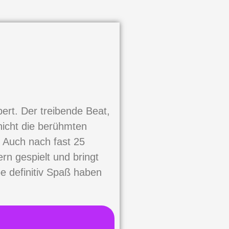
bert. Der treibende Beat,
nicht die berühmten
 Auch nach fast 25
rn gespielt und bringt
e definitiv Spaß haben