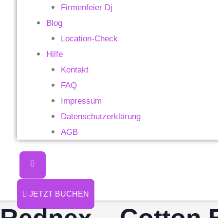
Firmenfeier Dj
Blog
Location-Check
Hilfe
Kontakt
FAQ
Impressum
Datenschutzerklärung
AGB
JETZT BUCHEN