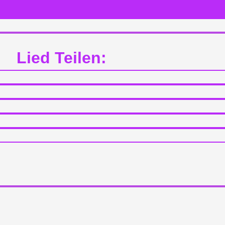
Lied Teilen: