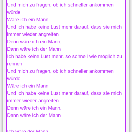
Und mich zu fragen, ob ich schneller ankommen
würde
Wäre ich ein Mann
Und ich habe keine Lust mehr darauf, dass sie mich
immer wieder angreifen
Denn wäre ich ein Mann,
Dann wäre ich der Mann
Ich habe keine Lust mehr, so schnell wie möglich zu
rennen
Und mich zu fragen, ob ich schneller ankommen
würde
Wäre ich ein Mann
Und ich habe keine Lust mehr darauf, dass sie mich
immer wieder angreifen
Denn wäre ich ein Mann,
Dann wäre ich der Mann
Ich wäre der Mann