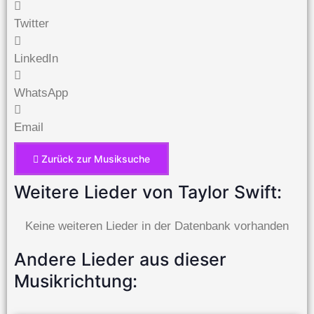
Twitter
LinkedIn
WhatsApp
Email
Zurück zur Musiksuche
Weitere Lieder von Taylor Swift:
Keine weiteren Lieder in der Datenbank vorhanden
Andere Lieder aus dieser
Musikrichtung: