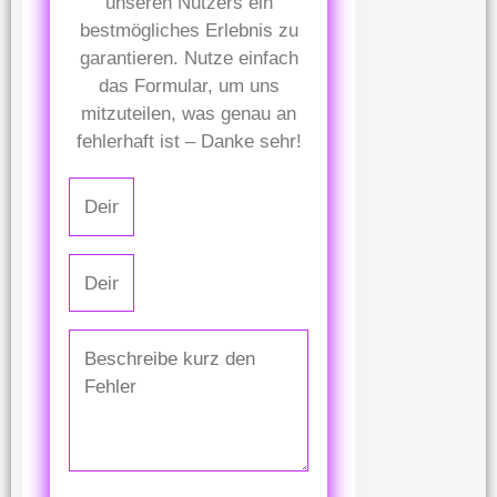
unseren Nutzers ein
bestmögliches Erlebnis zu
garantieren. Nutze einfach
das Formular, um uns
mitzuteilen, was genau an
fehlerhaft ist – Danke sehr!