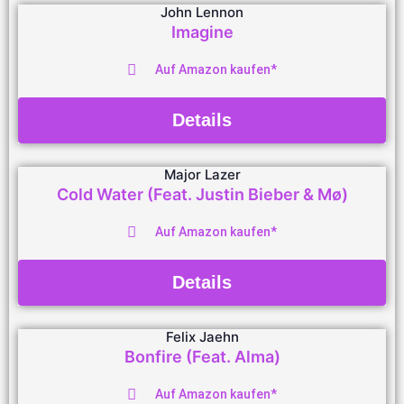
John Lennon
Imagine
Auf Amazon kaufen*
Details
Major Lazer
Cold Water (Feat. Justin Bieber & Mø)
Auf Amazon kaufen*
Details
Felix Jaehn
Bonfire (Feat. Alma)
Auf Amazon kaufen*