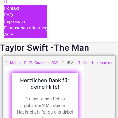
Kontakt
FAQ
Impressum
Datenschutzerklärung
AGB
Taylor Swift -The Man
Markus
23. Dezember 2022
15:21
Keine Kommentare
Herzlichen Dank für
deine Hilfe!
Du hast einen Fehler
gefunden? Mit deiner
Nachricht hilfst du uns dabei