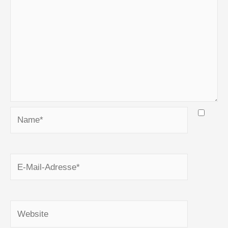
Name*
E-
Mail-
Adresse*
Website