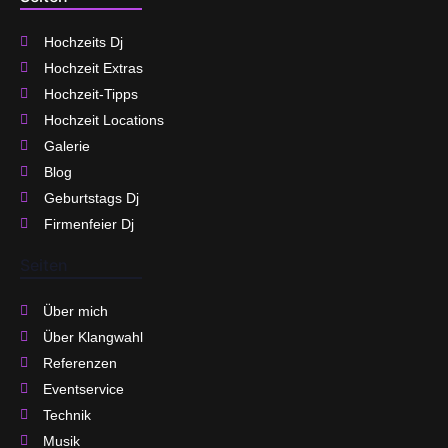
Hochzeits Dj
Hochzeit Extras
Hochzeit-Tipps
Hochzeit Locations
Galerie
Blog
Geburtstags Dj
Firmenfeier Dj
Seiten
Über mich
Über Klangwahl
Referenzen
Eventservice
Technik
Musik