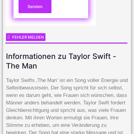
Senden
FEHLER MELDEN
Informationen zu Taylor Swift -
The Man
Taylor Swifts ‚The Man‘ ist ein Song voller Energie und
Selbstbewusstsein. Der Song spricht für sich selbst,
wenn es darum geht, wie Frauen sich wünschen, dass
Männer anders behandelt werden. Taylor Swift fordert
Gleichberechtigung und spricht aus, was viele Frauen
denken. Mit ihren Worten ermutigt sie Frauen, ihre
Stimme zu erheben, um eine Veränderung zu
bewirken. Der Song hat eine starke Message und ist