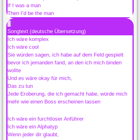
If I was a man
Then I’d be the man
Songtext (deutsche Übersetzung)
Ich wäre komplex
Ich wäre cool
Sie würden sagen, ich habe auf dem Feld gespielt
bevor ich jemanden fand, an den ich mich binden
wollte
Und es wäre okay für mich,
Das zu tun
Jede Eroberung, die ich gemacht habe, würde mich
mehr wie einen Boss erscheinen lassen
Ich wäre ein furchtloser Anführer
Ich wäre ein Alphatyp
Wenn jeder dir glaubt,