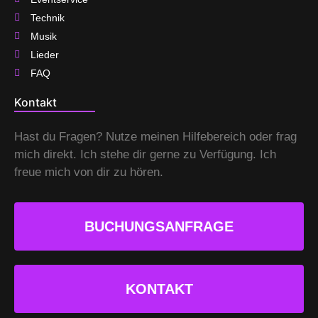
Technik
Musik
Lieder
FAQ
Kontakt
Hast du Fragen? Nutze meinen Hilfebereich oder frag
mich direkt. Ich stehe dir gerne zu Verfügung. Ich
freue mich von dir zu hören.
BUCHUNGSANFRAGE
KONTAKT