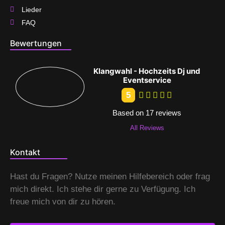
Lieder
FAQ
Bewertungen
Klangwahl - Hochzeits Dj und
Eventservice
5
Based on 17 reviews
All Reviews
Kontakt
Hast du Fragen? Nutze meinen Hilfebereich oder frag
mich direkt. Ich stehe dir gerne zu Verfügung. Ich
freue mich von dir zu hören.