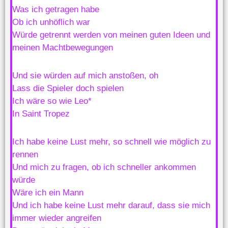
Was ich getragen habe
Ob ich unhöflich war
Würde getrennt werden von meinen guten Ideen und
meinen Machtbewegungen
Und sie würden auf mich anstoßen, oh
Lass die Spieler doch spielen
Ich wäre so wie Leo*
In Saint Tropez
Ich habe keine Lust mehr, so schnell wie möglich zu
rennen
Und mich zu fragen, ob ich schneller ankommen
würde
Wäre ich ein Mann
Und ich habe keine Lust mehr darauf, dass sie mich
immer wieder angreifen