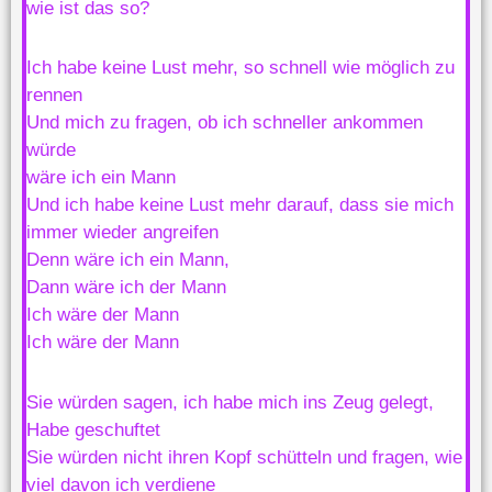
wie ist das so?
Ich habe keine Lust mehr, so schnell wie möglich zu
rennen
Und mich zu fragen, ob ich schneller ankommen
würde
wäre ich ein Mann
Und ich habe keine Lust mehr darauf, dass sie mich
immer wieder angreifen
Denn wäre ich ein Mann,
Dann wäre ich der Mann
Ich wäre der Mann
Ich wäre der Mann
Sie würden sagen, ich habe mich ins Zeug gelegt,
Habe geschuftet
Sie würden nicht ihren Kopf schütteln und fragen, wie
viel davon ich verdiene