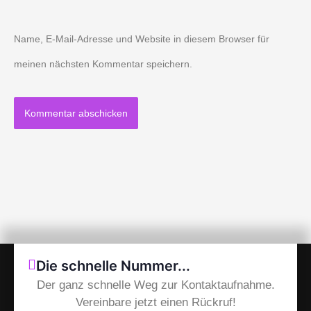
Name, E-Mail-Adresse und Website in diesem Browser für
meinen nächsten Kommentar speichern.
Die schnelle Nummer...
Der ganz schnelle Weg zur Kontaktaufnahme.
Vereinbare jetzt einen Rückruf!