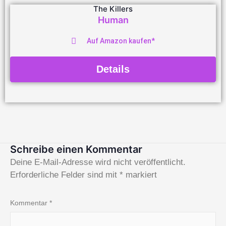
The Killers
Human
Auf Amazon kaufen*
Details
Schreibe einen Kommentar
Deine E-Mail-Adresse wird nicht veröffentlicht.
Erforderliche Felder sind mit
*
markiert
Kommentar
*