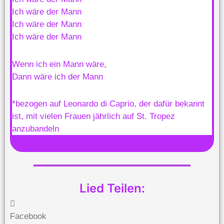
Ich wäre der Mann
Ich wäre der Mann
Ich wäre der Mann
Wenn ich ein Mann wäre,
Dann wäre ich der Mann
*bezogen auf Leonardo di Caprio, der dafür bekannt
ist, mit vielen Frauen jährlich auf St. Tropez
anzubandeln
Lied Teilen:
Facebook