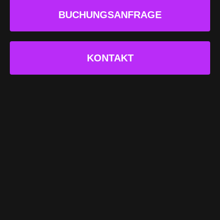
BUCHUNGSANFRAGE
KONTAKT