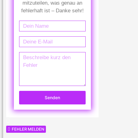
mitzuteilen, was genau an
fehlerhaft ist – Danke sehr!
Senden
FEHLER MELDEN