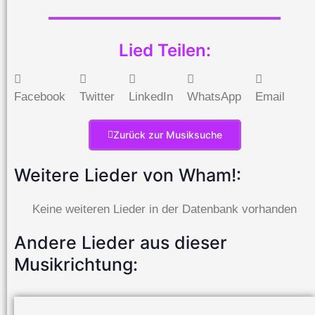
Lied Teilen:
Facebook
Twitter
LinkedIn
WhatsApp
Email
Zurück zur Musiksuche
Weitere Lieder von Wham!:
Keine weiteren Lieder in der Datenbank vorhanden
Andere Lieder aus dieser
Musikrichtung: