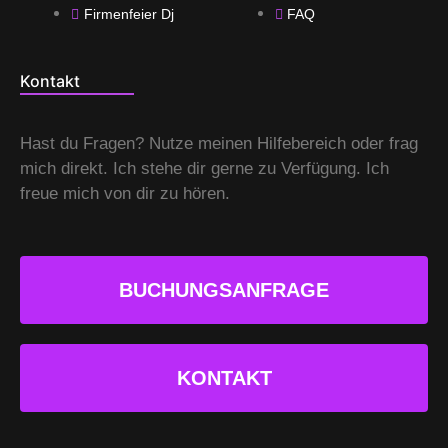
Firmenfeier Dj
FAQ
Kontakt
Hast du Fragen? Nutze meinen Hilfebereich oder frag
mich direkt. Ich stehe dir gerne zu Verfügung. Ich
freue mich von dir zu hören.
BUCHUNGSANFRAGE
KONTAKT