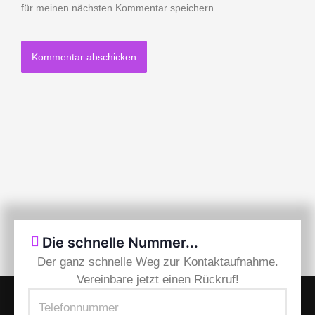
für meinen nächsten Kommentar speichern.
Die schnelle Nummer...
Der ganz schnelle Weg zur Kontaktaufnahme.
Vereinbare jetzt einen Rückruf!