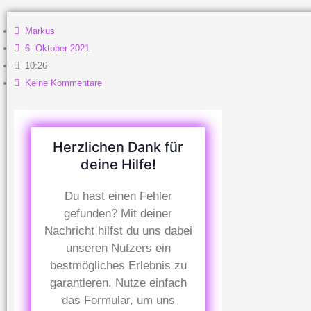
Markus
6. Oktober 2021
10:26
Keine Kommentare
Herzlichen Dank für
deine Hilfe!
Du hast einen Fehler
gefunden? Mit deiner
Nachricht hilfst du uns dabei
unseren Nutzers ein
bestmögliches Erlebnis zu
garantieren. Nutze einfach
das Formular, um uns