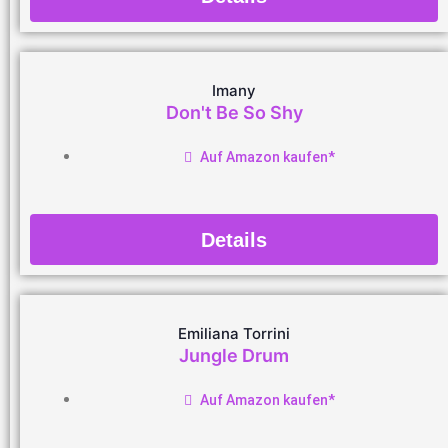
Imany
Don't Be So Shy
Auf Amazon kaufen*
Details
Emiliana Torrini
Jungle Drum
Auf Amazon kaufen*