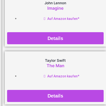
John Lennon
Imagine
Auf Amazon kaufen*
Details
Taylor Swift
The Man
Auf Amazon kaufen*
Details