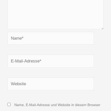
Name*
E-
Mail-
Adresse*
Website
Name, E-Mail-Adresse und Website in diesem Browser