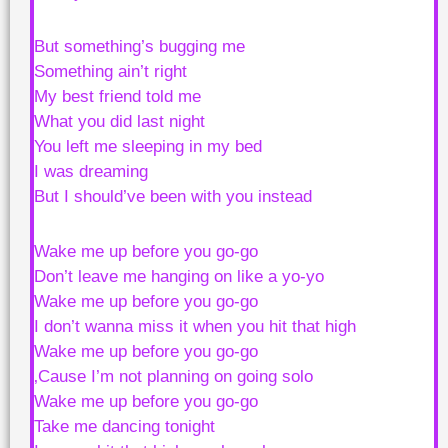
But something’s bugging me
Something ain’t right
My best friend told me
What you did last night
You left me sleeping in my bed
I was dreaming
But I should’ve been with you instead
Wake me up before you go-go
Don’t leave me hanging on like a yo-yo
Wake me up before you go-go
I don’t wanna miss it when you hit that high
Wake me up before you go-go
‚Cause I’m not planning on going solo
Wake me up before you go-go
Take me dancing tonight