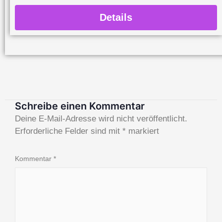
Details
Schreibe einen Kommentar
Deine E-Mail-Adresse wird nicht veröffentlicht.
Erforderliche Felder sind mit
*
markiert
Kommentar
*