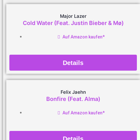
Major Lazer
Cold Water (Feat. Justin Bieber & Mø)
Auf Amazon kaufen*
Details
Felix Jaehn
Bonfire (Feat. Alma)
Auf Amazon kaufen*
Details