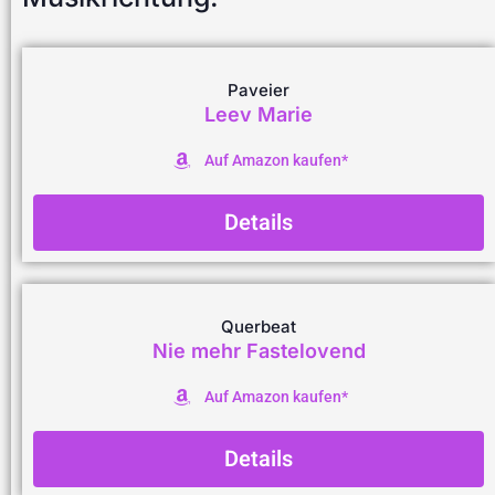
Paveier
Leev Marie
Auf Amazon kaufen*
Details
Querbeat
Nie mehr Fastelovend
Auf Amazon kaufen*
Details