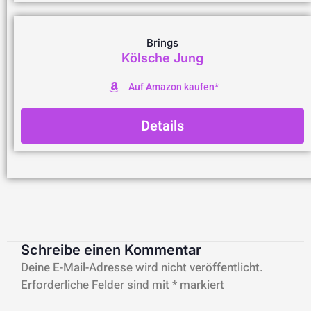
Brings
Kölsche Jung
Auf Amazon kaufen*
Details
Schreibe einen Kommentar
Deine E-Mail-Adresse wird nicht veröffentlicht.
Erforderliche Felder sind mit
*
markiert