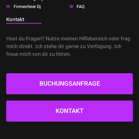
Firmenfeier Dj
FAQ
Kontakt
Hast du Fragen? Nutze meinen Hilfebereich oder frag
mich direkt. Ich stehe dir gerne zu Verfügung. Ich
freue mich von dir zu hören.
BUCHUNGSANFRAGE
KONTAKT