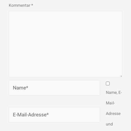
Kommentar
*
Name*
Name, E-
Mail-
E-
Adresse
Mail-
und