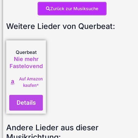
Zurück zur Musiksuche
Weitere Lieder von Querbeat:
Querbeat
Nie mehr
Fastelovend
Auf Amazon
kaufen*
Details
Andere Lieder aus dieser
Musikrichtung: