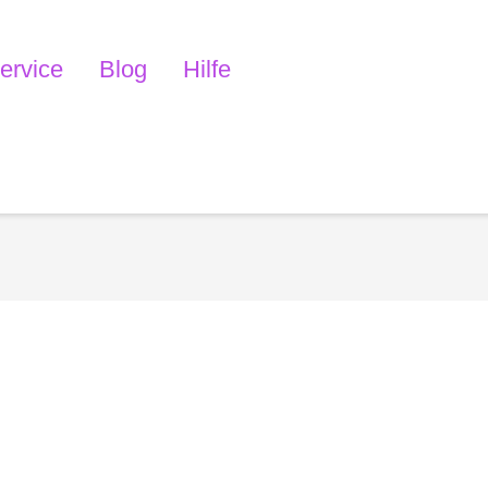
ervice
Blog
Hilfe