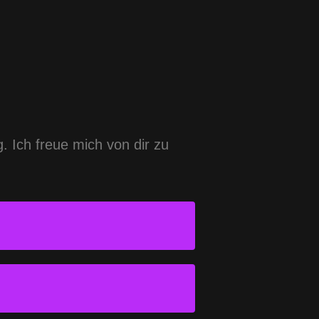
. Ich freue mich von dir zu