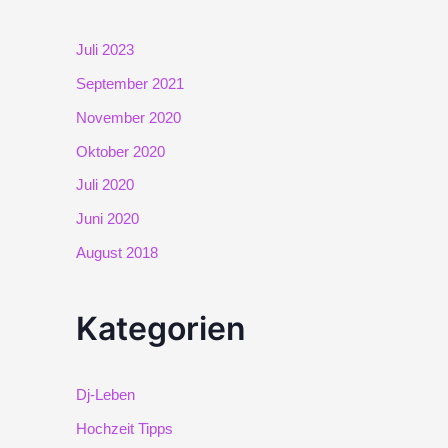
Juli 2023
September 2021
November 2020
Oktober 2020
Juli 2020
Juni 2020
August 2018
Kategorien
Dj-Leben
Hochzeit Tipps