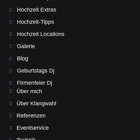
Hochzeit Extras
Hochzeit-Tipps
Hochzeit Locations
Galerie
Blog
Geburtstags Dj
Firmenfeier Dj
Über mich
Über Klangwahl
Referenzen
Eventservice
Technik