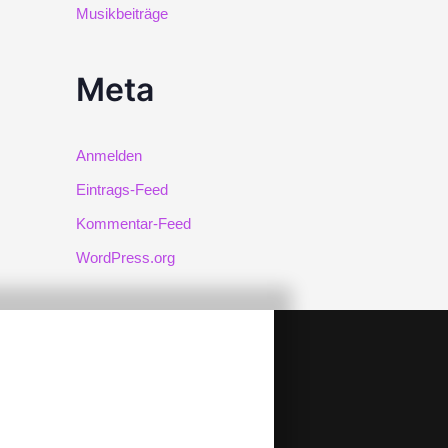
Musikbeiträge
Meta
Anmelden
Eintrags-Feed
Kommentar-Feed
WordPress.org