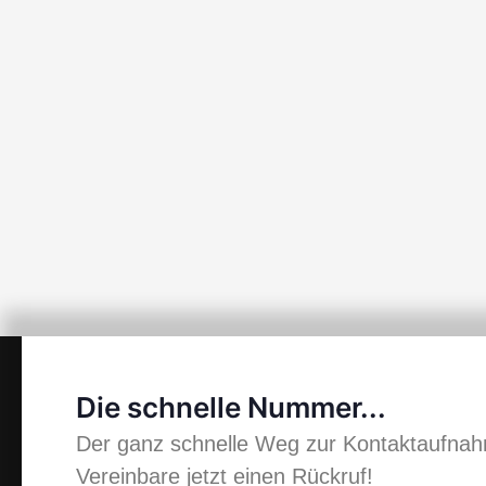
Die schnelle Nummer...
Der ganz schnelle Weg zur Kontaktaufna
Vereinbare jetzt einen Rückruf!