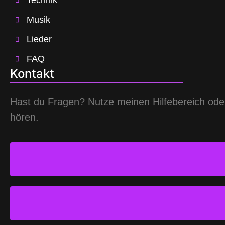
Musik
Lieder
FAQ
Kontakt
Hast du Fragen? Nutze meinen Hilfebereich oder 
hören.