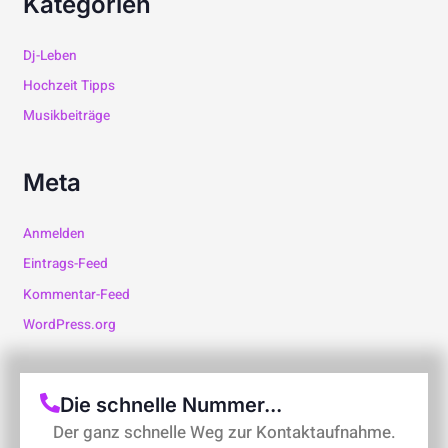
Kategorien
Dj-Leben
Hochzeit Tipps
Musikbeiträge
Meta
Anmelden
Eintrags-Feed
Kommentar-Feed
WordPress.org
Die schnelle Nummer...
Der ganz schnelle Weg zur Kontaktaufnahme.