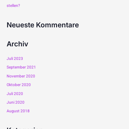
c
stellen?
h
Neueste Kommentare
:
Archiv
Juli 2023
September 2021
November 2020
Oktober 2020
Juli 2020
Juni 2020
August 2018