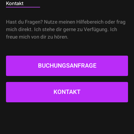
Kontakt
Hast du Fragen? Nutze meinen Hilfebereich oder frag
mich direkt. Ich stehe dir gerne zu Verfügung. Ich
freue mich von dir zu hören.
BUCHUNGSANFRAGE
KONTAKT