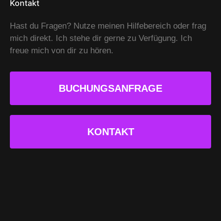
Kontakt
Hast du Fragen? Nutze meinen Hilfebereich oder frag
mich direkt. Ich stehe dir gerne zu Verfügung. Ich
freue mich von dir zu hören.
BUCHUNGSANFRAGE
KONTAKT