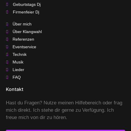
Geburtstags Dj
Firmenfeier Dj
Über mich
Über Klangwahl
Referenzen
Eventservice
Technik
Musik
Lieder
FAQ
Kontakt
Hast du Fragen? Nutze meinen Hilfebereich oder frag
mich direkt. Ich stehe dir gerne zu Verfügung. Ich
freue mich von dir zu hören.