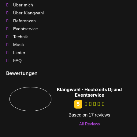
Über mich
Über Klangwahl
Referenzen
Eventservice
Technik
Musik
Lieder
FAQ
Bewertungen
Klangwahl - Hochzeits Dj und
Eventservice
5
Based on 17 reviews
All Reviews