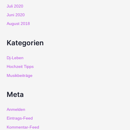
Juli 2020
Juni 2020
August 2018
Kategorien
Dj-Leben
Hochzeit Tipps
Musikbeiträge
Meta
Anmelden
Eintrags-Feed
Kommentar-Feed