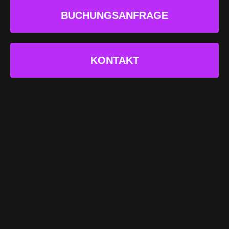
BUCHUNGSANFRAGE
KONTAKT