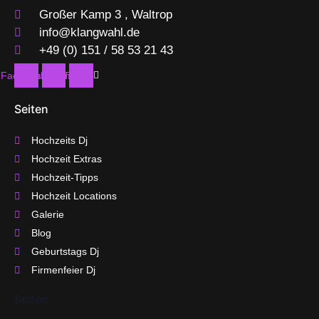
Großer Kamp 3 , Waltrop
info@klangwahl.de
+49 (0) 151 / 58 53 21 43
Facebook
Instagram
Twitter
Seiten
Hochzeits Dj
Hochzeit Extras
Hochzeit-Tipps
Hochzeit Locations
Galerie
Blog
Geburtstags Dj
Firmenfeier Dj
Seiten