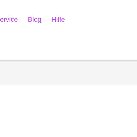
ervice
Blog
Hilfe