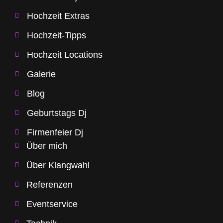
Hochzeit Extras
Hochzeit-Tipps
Hochzeit Locations
Galerie
Blog
Geburtstags Dj
Firmenfeier Dj
Über mich
Über Klangwahl
Referenzen
Eventservice