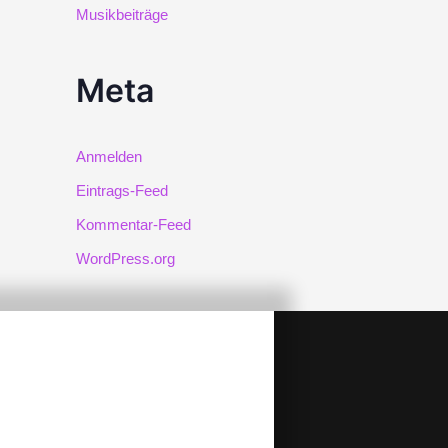
Musikbeiträge
Meta
Anmelden
Eintrags-Feed
Kommentar-Feed
WordPress.org