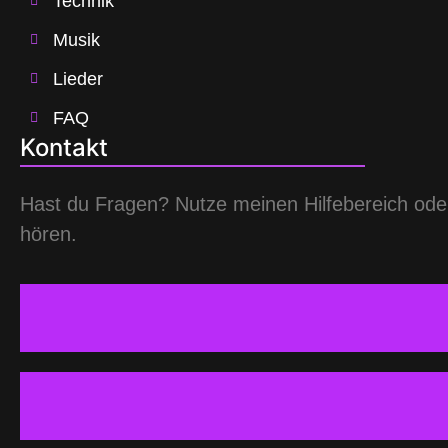
Technik
Musik
Lieder
FAQ
Kontakt
Hast du Fragen? Nutze meinen Hilfebereich oder 
hören.