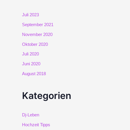
Juli 2023
September 2021
November 2020
Oktober 2020
Juli 2020
Juni 2020
August 2018
Kategorien
Dj-Leben
Hochzeit Tipps