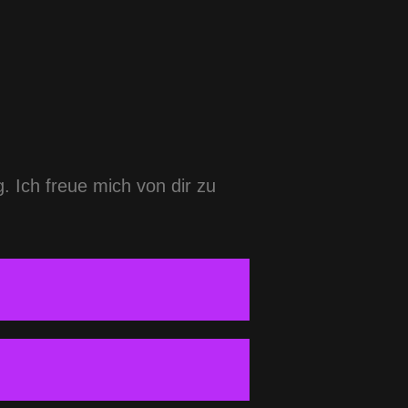
. Ich freue mich von dir zu