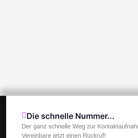
Die schnelle Nummer...
Der ganz schnelle Weg zur Kontaktaufna
Vereinbare jetzt einen Rückruf!