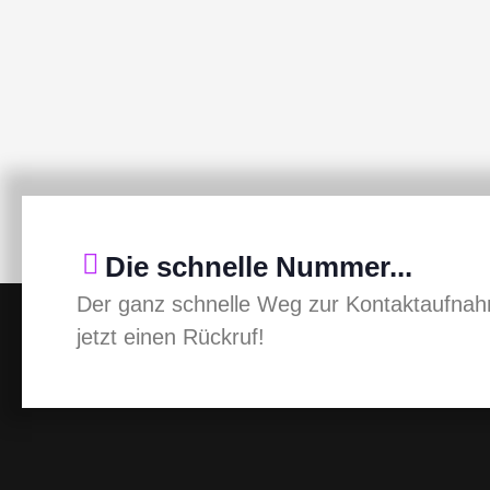
Die schnelle Nummer...
Der ganz schnelle Weg zur Kontaktaufnah
jetzt einen Rückruf!