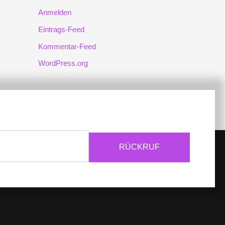
Anmelden
Eintrags-Feed
Kommentar-Feed
WordPress.org
RÜCKRUF