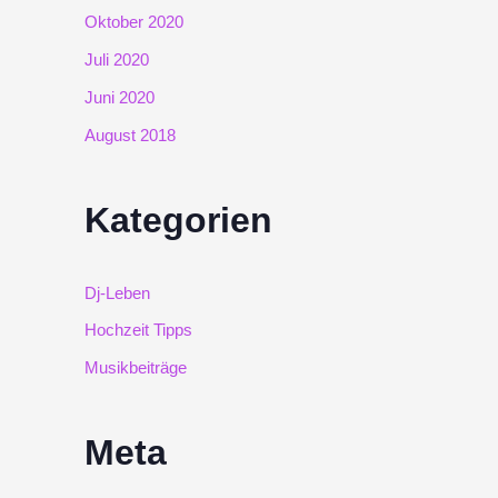
Oktober 2020
Juli 2020
Juni 2020
August 2018
Kategorien
Dj-Leben
Hochzeit Tipps
Musikbeiträge
Meta