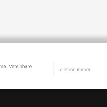
me. Vereinbare