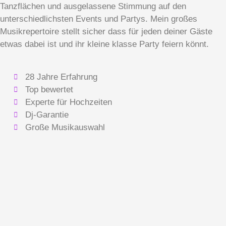
Tanzflächen und ausgelassene Stimmung auf den
unterschiedlichsten Events und Partys. Mein großes
Musikrepertoire stellt sicher dass für jeden deiner Gäste
etwas dabei ist und ihr kleine klasse Party feiern könnt.
28 Jahre Erfahrung
Top bewertet
Experte für Hochzeiten
Dj-Garantie
Große Musikauswahl