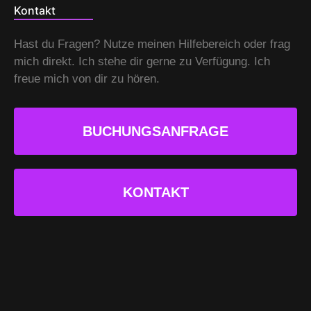
Kontakt
Hast du Fragen? Nutze meinen Hilfebereich oder frag
mich direkt. Ich stehe dir gerne zu Verfügung. Ich
freue mich von dir zu hören.
BUCHUNGSANFRAGE
KONTAKT