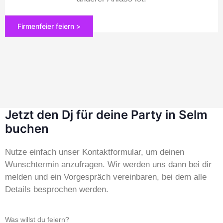
Firmenfeier feiern >
Jetzt den Dj für deine Party in Selm
buchen
Nutze einfach unser Kontaktformular, um deinen
Wunschtermin anzufragen. Wir werden uns dann bei dir
melden und ein Vorgespräch vereinbaren, bei dem alle
Details besprochen werden.
Was willst du feiern?