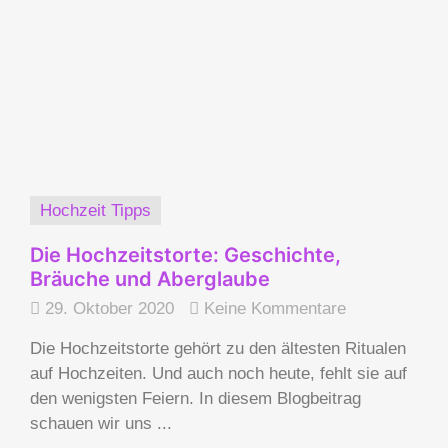
Hochzeit Tipps
Die Hochzeitstorte: Geschichte,
Bräuche und Aberglaube
29. Oktober 2020
Keine Kommentare
Die Hochzeitstorte gehört zu den ältesten Ritualen
auf Hochzeiten. Und auch noch heute, fehlt sie auf
den wenigsten Feiern. In diesem Blogbeitrag
schauen wir uns ...