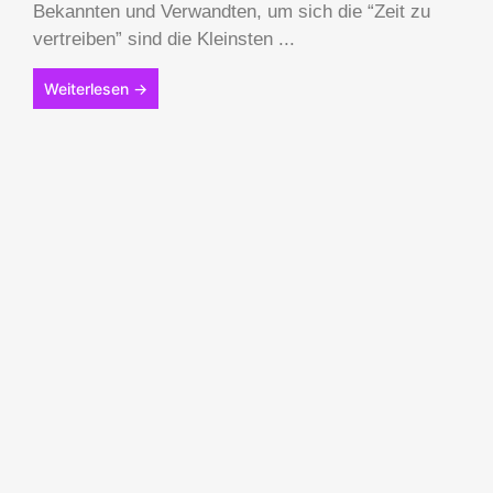
Bekannten und Verwandten, um sich die “Zeit zu
vertreiben” sind die Kleinsten ...
Weiterlesen →