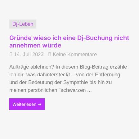
Dj-Leben
Gründe wieso ich eine Dj-Buchung nicht
annehmen würde
14. Juli 2023
Keine Kommentare
Aufträge ablehnen? In diesem Blog-Beitrag erzähle
ich dir, was dahintersteckt – von der Entfernung
und der Bedeutung der Sympathie bis hin zu
meinen persönlichen "schwarzen ...
Weiterlesen →