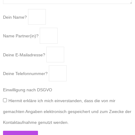
Dein Name?
Name Partner(in)?
Deine E-Mailadresse?
Deine Telefonnummer?
Einwilligung nach DSGVO
Hiermit erkläre ich mich einverstanden, dass die von mir
gemachten Angaben elektronisch gespeichert und zum Zwecke der
Kontaktaufnahme genutzt werden.