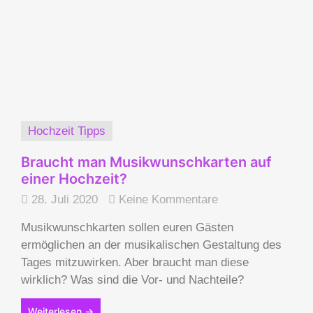
Hochzeit Tipps
Braucht man Musikwunschkarten auf
einer Hochzeit?
28. Juli 2020
Keine Kommentare
Musikwunschkarten sollen euren Gästen
ermöglichen an der musikalischen Gestaltung des
Tages mitzuwirken. Aber braucht man diese
wirklich? Was sind die Vor- und Nachteile?
Weiterlesen →