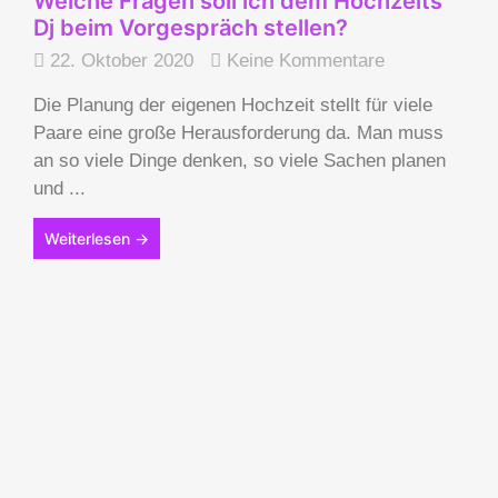
Welche Fragen soll ich dem Hochzeits
Dj beim Vorgespräch stellen?
22. Oktober 2020
Keine Kommentare
Die Planung der eigenen Hochzeit stellt für viele
Paare eine große Herausforderung da. Man muss
an so viele Dinge denken, so viele Sachen planen
und ...
Weiterlesen →