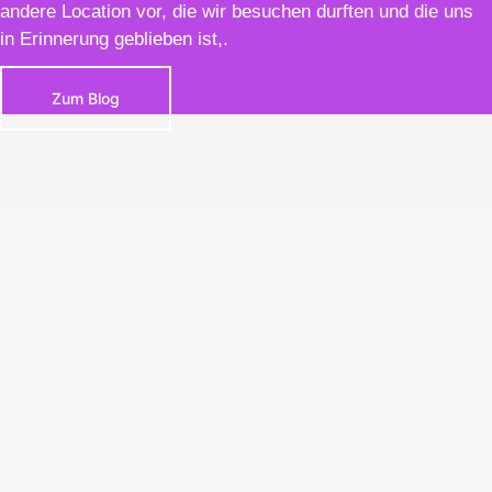
andere Location vor, die wir besuchen durften und die uns
in Erinnerung geblieben ist,.
Zum Blog