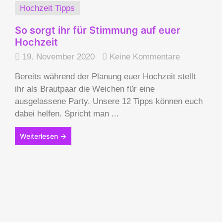
Hochzeit Tipps
So sorgt ihr für Stimmung auf euer
Hochzeit
19. November 2020
Keine Kommentare
Bereits während der Planung euer Hochzeit stellt
ihr als Brautpaar die Weichen für eine
ausgelassene Party. Unsere 12 Tipps können euch
dabei helfen. Spricht man ...
Weiterlesen →