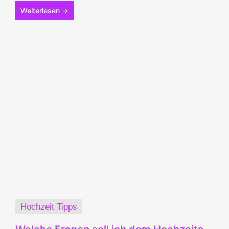
Weiterlesen →
Hochzeit Tipps