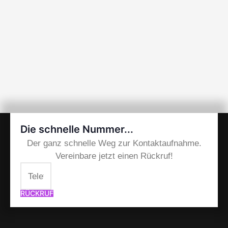
Die schnelle Nummer...
Der ganz schnelle Weg zur Kontaktaufnahme.
Vereinbare jetzt einen Rückruf!
RÜCKRUF