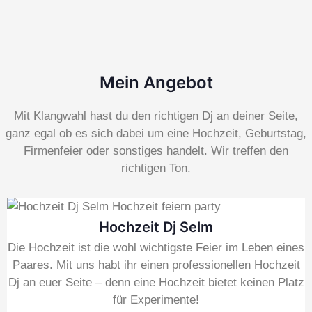
Mein Angebot
Mit Klangwahl hast du den richtigen Dj an deiner Seite,
ganz egal ob es sich dabei um eine Hochzeit, Geburtstag,
Firmenfeier oder sonstiges handelt. Wir treffen den
richtigen Ton.
Hochzeit Dj Selm
Die Hochzeit ist die wohl wichtigste Feier im Leben eines
Paares. Mit uns habt ihr einen professionellen Hochzeit
Dj an euer Seite – denn eine Hochzeit bietet keinen Platz
für Experimente!