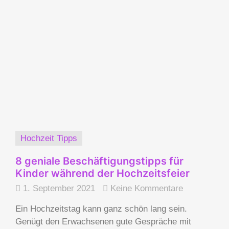
Hochzeit Tipps
8 geniale Beschäftigungstipps für
Kinder während der Hochzeitsfeier
1. September 2021
Keine Kommentare
Ein Hochzeitstag kann ganz schön lang sein.
Genügt den Erwachsenen gute Gespräche mit