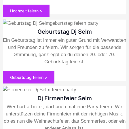
Hochzeit feiern >
Geburtstag Dj Selm
Ein Geburtstag ist immer ein guter Grund mit Verwandten
und Freunden zu feiern. Wir sorgen für die passende
Stimmung, ganz egal ob du deinen 20. oder 70.
Geburtstag feierst.
Geburtstag feiern >
Dj Firmenfeier Selm
Wer hart arbeitet, darf auch mal eine Party feiern. Wir
unterstützen deine Firmenfeier mit der richtigen Musik,
ob es nun die Weihnachtsfeier, das Sommerfest oder ein
anderer Anlass ist.