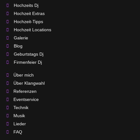
Hochzeits Dj
Hochzeit Extras
Hochzeit-Tipps
Hochzeit Locations
Galerie
Blog
Geburtstags Dj
Firmenfeier Dj
Über mich
Über Klangwahl
Referenzen
Eventservice
Technik
Musik
Lieder
FAQ