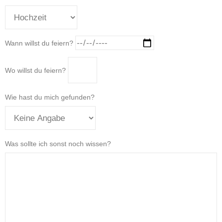
Wann willst du feiern?
Wo willst du feiern?
Wie hast du mich gefunden?
Was sollte ich sonst noch wissen?