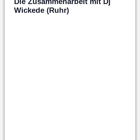
Die Zusammenarbeit mit Dj
Wickede (Ruhr)