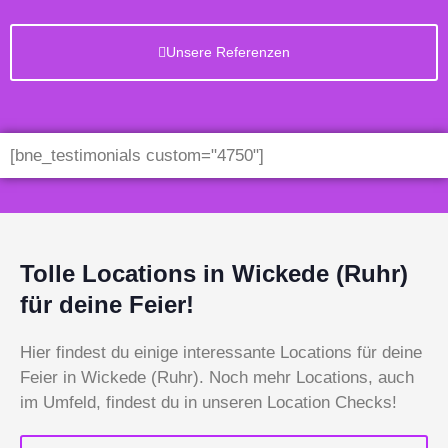
Unsere Referenzen
[bne_testimonials custom="4750"]
Tolle Locations in Wickede (Ruhr)
für deine Feier!
Hier findest du einige interessante Locations für deine
Feier in Wickede (Ruhr). Noch mehr Locations, auch
im Umfeld, findest du in unseren Location Checks!