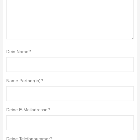
Dein Name?
Name Partner(in)?
Deine E-Mailadresse?
Deine Telefonnummer?