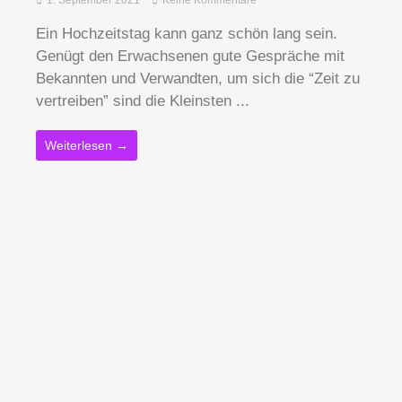
1. September 2021
Keine Kommentare
Ein Hochzeitstag kann ganz schön lang sein.
Genügt den Erwachsenen gute Gespräche mit
Bekannten und Verwandten, um sich die “Zeit zu
vertreiben” sind die Kleinsten ...
Weiterlesen →