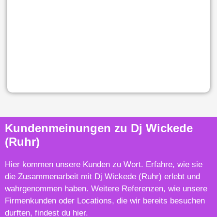
Kundenmeinungen zu Dj Wickede
(Ruhr)
Hier kommen unsere Kunden zu Wort. Erfahre, wie sie
die Zusammenarbeit mit Dj Wickede (Ruhr) erlebt und
wahrgenommen haben. Weitere Referenzen, wie unsere
Firmenkunden oder Locations, die wir bereits besuchen
durften, findest du hier.