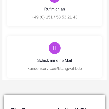
Ruf mich an
+49 (0) 151 / 58 53 21 43
Schick mir eine Mail
kundenservice@klangwahl.de