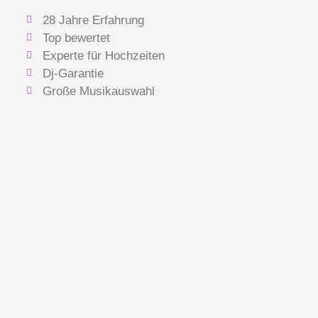
28 Jahre Erfahrung
Top bewertet
Experte für Hochzeiten
Dj-Garantie
Große Musikauswahl