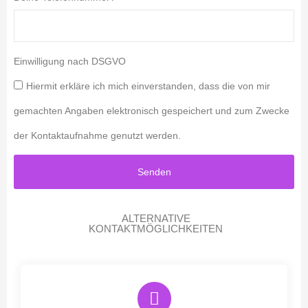
Einwilligung nach DSGVO
Hiermit erkläre ich mich einverstanden, dass die von mir
gemachten Angaben elektronisch gespeichert und zum Zwecke
der Kontaktaufnahme genutzt werden.
Senden
ALTERNATIVE
KONTAKTMÖGLICHKEITEN