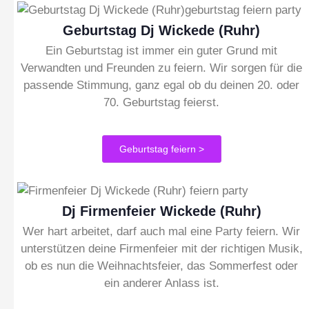
Geburtstag Dj Wickede (Ruhr)
Ein Geburtstag ist immer ein guter Grund mit
Verwandten und Freunden zu feiern. Wir sorgen für die
passende Stimmung, ganz egal ob du deinen 20. oder
70. Geburtstag feierst.
Geburtstag feiern >
Dj Firmenfeier Wickede (Ruhr)
Wer hart arbeitet, darf auch mal eine Party feiern. Wir
unterstützen deine Firmenfeier mit der richtigen Musik,
ob es nun die Weihnachtsfeier, das Sommerfest oder
ein anderer Anlass ist.