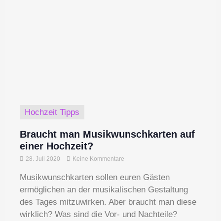
Hochzeit Tipps
Braucht man Musikwunschkarten auf
einer Hochzeit?
28. Juli 2020
Keine Kommentare
Musikwunschkarten sollen euren Gästen
ermöglichen an der musikalischen Gestaltung
des Tages mitzuwirken. Aber braucht man diese
wirklich? Was sind die Vor- und Nachteile?