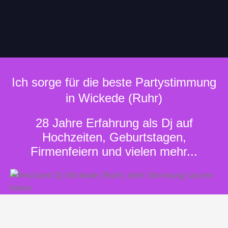
Ich sorge für die beste Partystimmung
in Wickede (Ruhr)
28 Jahre Erfahrung als Dj auf
Hochzeiten, Geburtstagen,
Firmenfeiern und vielen mehr...