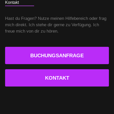
Kontakt
Hast du Fragen? Nutze meinen Hilfebereich oder frag
mich direkt. Ich stehe dir gerne zu Verfügung. Ich
freue mich von dir zu hören.
BUCHUNGSANFRAGE
KONTAKT