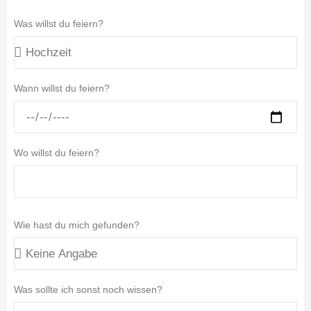
Was willst du feiern?
Wann willst du feiern?
Wo willst du feiern?
Wie hast du mich gefunden?
Was sollte ich sonst noch wissen?