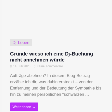
Dj-Leben
Gründe wieso ich eine Dj-Buchung
nicht annehmen würde
14. Juli 2023
Keine Kommentare
Aufträge ablehnen? In diesem Blog-Beitrag
erzähle ich dir, was dahintersteckt – von der
Entfernung und der Bedeutung der Sympathie bis
hin zu meinen persönlichen "schwarzen ...
Weiterlesen →