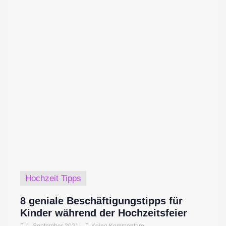
Hochzeit Tipps
8 geniale Beschäftigungstipps für
Kinder während der Hochzeitsfeier