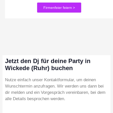
Firmenfeier feiern >
Jetzt den Dj für deine Party in
Wickede (Ruhr) buchen
Nutze einfach unser Kontaktformular, um deinen
Wunschtermin anzufragen. Wir werden uns dann bei
dir melden und ein Vorgespräch vereinbaren, bei dem
alle Details besprochen werden.