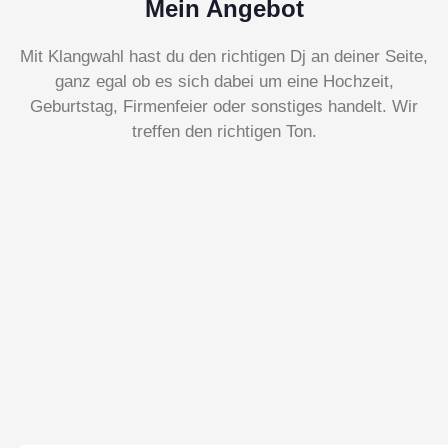
Mein Angebot
Mit Klangwahl hast du den richtigen Dj an deiner Seite,
ganz egal ob es sich dabei um eine Hochzeit,
Geburtstag, Firmenfeier oder sonstiges handelt. Wir
treffen den richtigen Ton.