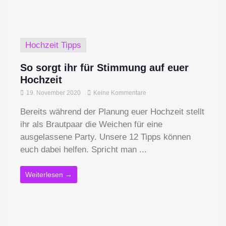
Hochzeit Tipps
So sorgt ihr für Stimmung auf euer
Hochzeit
19. November 2020
Keine Kommentare
Bereits während der Planung euer Hochzeit stellt
ihr als Brautpaar die Weichen für eine
ausgelassene Party. Unsere 12 Tipps können
euch dabei helfen. Spricht man ...
Weiterlesen →