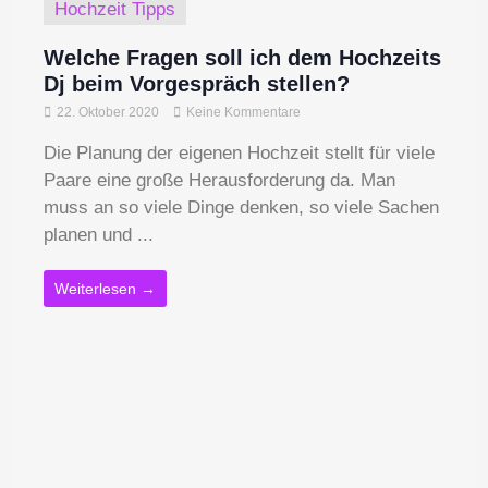
Hochzeit Tipps
Welche Fragen soll ich dem Hochzeits
Dj beim Vorgespräch stellen?
22. Oktober 2020
Keine Kommentare
Die Planung der eigenen Hochzeit stellt für viele
Paare eine große Herausforderung da. Man
muss an so viele Dinge denken, so viele Sachen
planen und ...
Weiterlesen →