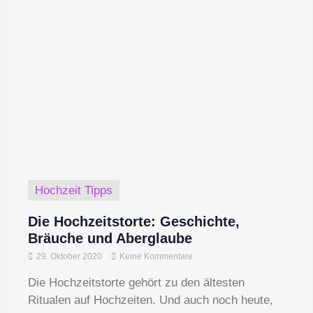
Hochzeit Tipps
Die Hochzeitstorte: Geschichte,
Bräuche und Aberglaube
29. Oktober 2020
Keine Kommentare
Die Hochzeitstorte gehört zu den ältesten
Ritualen auf Hochzeiten. Und auch noch heute,