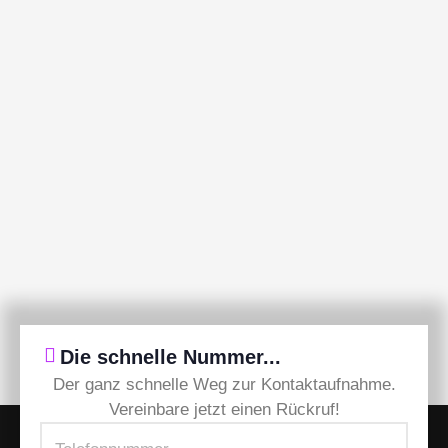
Die schnelle Nummer...
Der ganz schnelle Weg zur Kontaktaufnahme.
Vereinbare jetzt einen Rückruf!