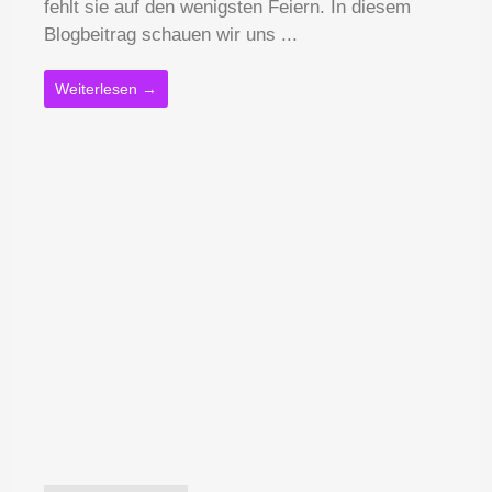
fehlt sie auf den wenigsten Feiern. In diesem
Blogbeitrag schauen wir uns ...
Weiterlesen →