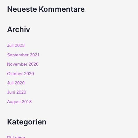
Neueste Kommentare
:
Archiv
Juli 2023
September 2021
November 2020
Oktober 2020
Juli 2020
Juni 2020
August 2018
Kategorien
Dj-Leben