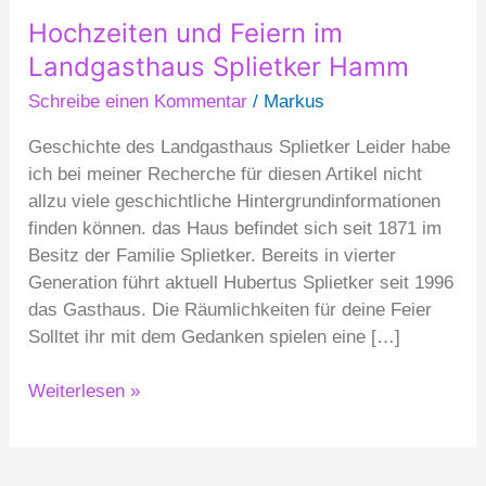
Hochzeiten und Feiern im
Landgasthaus Splietker Hamm
Schreibe einen Kommentar
/
Markus
Geschichte des Landgasthaus Splietker Leider habe
ich bei meiner Recherche für diesen Artikel nicht
allzu viele geschichtliche Hintergrundinformationen
finden können. das Haus befindet sich seit 1871 im
Besitz der Familie Splietker. Bereits in vierter
Generation führt aktuell Hubertus Splietker seit 1996
das Gasthaus. Die Räumlichkeiten für deine Feier
Solltet ihr mit dem Gedanken spielen eine […]
Weiterlesen »