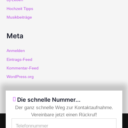
Hochzeit Tipps
Musikbeiträge
Meta
Anmelden
Eintrags-Feed
Kommentar-Feed
WordPress.org
Die schnelle Nummer...
Der ganz schnelle Weg zur Kontaktaufnahme.
Vereinbare jetzt einen Rückruf!