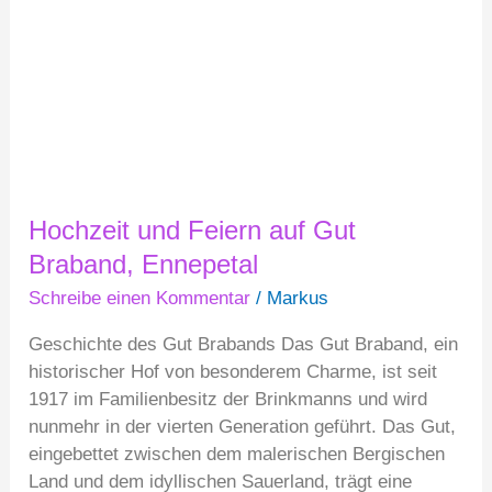
Braband,
Ennepetal
Hochzeit und Feiern auf Gut
Braband, Ennepetal
Schreibe einen Kommentar
/
Markus
Geschichte des Gut Brabands Das Gut Braband, ein
historischer Hof von besonderem Charme, ist seit
1917 im Familienbesitz der Brinkmanns und wird
nunmehr in der vierten Generation geführt. Das Gut,
eingebettet zwischen dem malerischen Bergischen
Land und dem idyllischen Sauerland, trägt eine