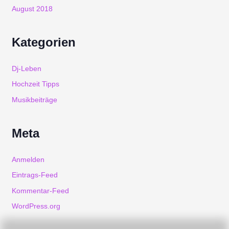
August 2018
Kategorien
Dj-Leben
Hochzeit Tipps
Musikbeiträge
Meta
Anmelden
Eintrags-Feed
Kommentar-Feed
WordPress.org