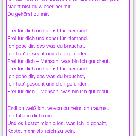
Nacht bist du wieder bei mir.
Du gehörst zu mir.
Frei für dich und sonst für niemand
Frei für dich und sonst für niemand,
Ich gebe dir, das was du brauchst,
Ich hab‘ gesucht und dich gefunden,
Frei für dich – Mensch, was bin ich gut drauf.
Frei für dich und sonst für niemand,
Ich gebe dir, das was du brauchst,
Ich hab‘ gesucht und dich gefunden,
Frei für dich – Mensch, was bin ich gut drauf.
Endlich weiß ich, wovon du heimlich träumst,
Ich falle in dich rein
Und es kostet mich alles, was ich je gehabt,
Kostet mehr als reich zu sein.