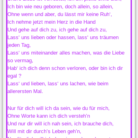
Ich bin wie neu geboren, doch allein, so allein,
Ohne wenn und aber, du lässt mir keine Ruh‘,
Ich nehme jetzt mein Herz in die Hand
Und gehe auf dich zu, ich gehe auf dich zu,
Lass‘ uns lieben oder hassen, lass‘ uns träumen
jeden Tag,
Lass‘ uns miteinander alles machen, was die Liebe
so vermag,
Hab‘ ich dich denn schon verloren, oder bin ich dir
egal ?
Lass‘ und lieben, lass‘ uns lachen, wie beim
allerersten Mal.
Nur für dich will ich da sein, wie du für mich,
Ohne Worte kann ich dich versteh’n
Und nur dir will ich nah sein, ich brauche dich,
Will mit dir durch’s Leben geh’n,