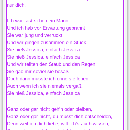
nur dich.
Ich war fast schon ein Mann
Und ich hab vor Erwartung gebrannt
Sie war jung und verrückt
Und wir gingen zusammen ein Stück
Sie hieß Jessica, einfach Jessica
Sie hieß Jessica, einfach Jessica
Und wir teilten den Staub und den Regen
Sie gab mir soviel sie besaß
Doch dann musste ich ohne sie leben
Auch wenn ich sie niemals vergaß.
Sie hieß Jessica, einfach Jessica
Ganz oder gar nicht geh’n oder bleiben,
Ganz oder gar nicht, du musst dich entscheiden,
Denn weil ich dich liebe, will ich’s auch wissen,