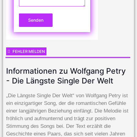
Senden
FEHLER MELDEN
Informationen zu Wolfgang Petry
- Die Längste Single Der Welt
„Die Längste Single Der Welt“ von Wolfgang Petry ist
ein einzigartiger Song, der die romantischen Gefühle
einer langjährigen Beziehung einfängt. Die Melodie ist
fröhlich und aufmunternd und trägt zur positiven
Stimmung des Songs bei. Der Text erzählt die
Geschichte eines Paars, das sich seit vielen Jahren