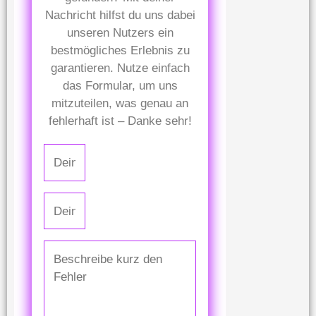
Nachricht hilfst du uns dabei
unseren Nutzers ein
bestmögliches Erlebnis zu
garantieren. Nutze einfach
das Formular, um uns
mitzuteilen, was genau an
fehlerhaft ist – Danke sehr!