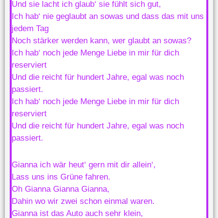
Und sie lacht ich glaub‘ sie fühlt sich gut,
Ich hab‘ nie geglaubt an sowas und dass das mit uns
jedem Tag
Noch stärker werden kann, wer glaubt an sowas?
Ich hab‘ noch jede Menge Liebe in mir für dich
reserviert
Und die reicht für hundert Jahre, egal was noch
passiert.
Ich hab‘ noch jede Menge Liebe in mir für dich
reserviert
Und die reicht für hundert Jahre, egal was noch
passiert.
Gianna ich wär heut‘ gern mit dir allein‘,
Lass uns ins Grüne fahren.
Oh Gianna Gianna Gianna,
Dahin wo wir zwei schon einmal waren.
Gianna ist das Auto auch sehr klein,