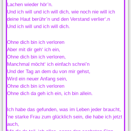
Lachen wieder hör’n.
Und ich will und ich will dich, wie noch nie will ich
deine Haut berühr’n und den Verstand verlier‘.n
Und ich will und ich will dich.
Ohne dich bin ich verloren
Aber mit dir geh‘ ich ein,
Ohne dich bin ich verloren,
Manchmal möcht‘ ich einfach schrei’n
Und der Tag an dem du von mir gehst,
Wird ein neuer Anfang sein,
Ohne dich bin ich verloren
Ohne dich da geh ich ein, ich bin allein.
Ich habe das gefunden, was im Leben jeder braucht,
’ne starke Frau zum glücklich sein, die habe ich jetzt
auch,