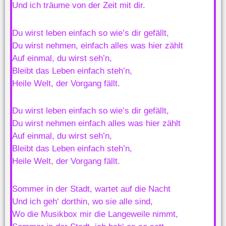
Und ich träume von der Zeit mit dir.
Du wirst leben einfach so wie’s dir gefällt,
Du wirst nehmen, einfach alles was hier zählt
Auf einmal, du wirst seh’n,
Bleibt das Leben einfach steh’n,
Heile Welt, der Vorgang fällt.
Du wirst leben einfach so wie’s dir gefällt,
Du wirst nehmen einfach alles was hier zählt
Auf einmal, du wirst seh’n,
Bleibt das Leben einfach steh’n,
Heile Welt, der Vorgang fällt.
Sommer in der Stadt, wartet auf die Nacht
Und ich geh‘ dorthin, wo sie alle sind,
Wo die Musikbox mir die Langeweile nimmt,