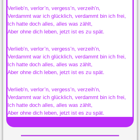
Verlieb’n, verlor’n, vergess’n, verzeih’n,
Verdammt war ich glücklich, verdammt bin ich frei,
Ich hatte doch alles, alles was zählt,
Aber ohne dich leben, jetzt ist es zu spät.
Verlieb’n, verlor’n, vergess’n, verzeih’n,
Verdammt war ich glücklich, verdammt bin ich frei,
Ich hatte doch alles, alles was zählt,
Aber ohne dich leben, jetzt ist es zu spät.
Verlieb’n, verlor’n, vergess’n, verzeih’n,
Verdammt war ich glücklich, verdammt bin ich frei,
Ich hatte doch alles, alles was zählt,
Aber ohne dich leben, jetzt ist es zu spät.