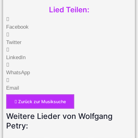
Lied Teilen:
Facebook
Twitter
LinkedIn
WhatsApp
Email
Zurück zur Musiksuche
Weitere Lieder von Wolfgang
Petry: