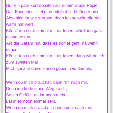
Nur ein paar kurze Zeilen auf einem Stück Papier,
Das Ende einer Liebe, du bleibst nicht länger hier
Abschied ist wie sterben, doch ich schwör‘ dir, das
war’s mir wert
Könnt‘ ich noch einmal mit dir leben, würd‘ ich ganz
dasselbe tun,
Auf die Gefahr hin, dass es schief geht, na wenn
schon.
Könnt‘ ich noch einmal mit dir leben, dann würde ich
zum zweiten Mal
Mich ganz in deine Hände geben, wie damals.
Wenn du mich brauchst, dann ruf‘ nach mir,
Denn ich finde einen Weg zu dir,
So ein Gefühl, da ist noch mehr,
Lass‘ es noch einmal sein.
Wenn du mich brauchst, dann such‘ nach mir,