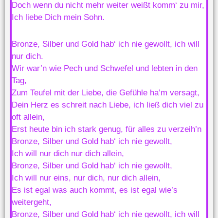
Doch wenn du nicht mehr weiter weißt komm‘ zu mir,
Ich liebe Dich mein Sohn.
Bronze, Silber und Gold hab‘ ich nie gewollt, ich will
nur dich.
Wir war’n wie Pech und Schwefel und lebten in den
Tag,
Zum Teufel mit der Liebe, die Gefühle ha’m versagt,
Dein Herz es schreit nach Liebe, ich ließ dich viel zu
oft allein,
Erst heute bin ich stark genug, für alles zu verzeih’n
Bronze, Silber und Gold hab‘ ich nie gewollt,
Ich will nur dich nur dich allein,
Bronze, Silber und Gold hab‘ ich nie gewollt,
Ich will nur eins, nur dich, nur dich allein,
Es ist egal was auch kommt, es ist egal wie’s
weitergeht,
Bronze, Silber und Gold hab‘ ich nie gewollt, ich will