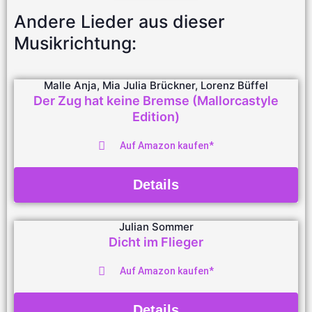
Andere Lieder aus dieser
Musikrichtung:
Malle Anja, Mia Julia Brückner, Lorenz Büffel
Der Zug hat keine Bremse (Mallorcastyle
Edition)
Auf Amazon kaufen*
Details
Julian Sommer
Dicht im Flieger
Auf Amazon kaufen*
Details