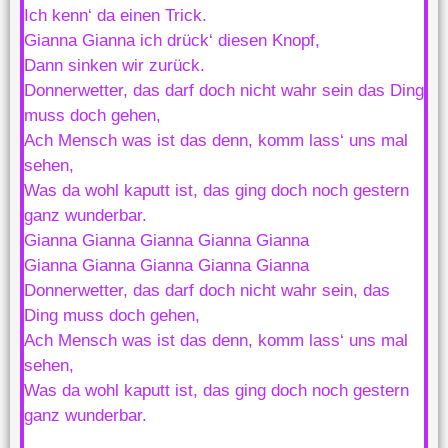
Ich kenn‘ da einen Trick.
Gianna Gianna ich drück‘ diesen Knopf,
Dann sinken wir zurück.
Donnerwetter, das darf doch nicht wahr sein das Ding
muss doch gehen,
Ach Mensch was ist das denn, komm lass‘ uns mal
sehen,
Was da wohl kaputt ist, das ging doch noch gestern
ganz wunderbar.
Gianna Gianna Gianna Gianna Gianna
Gianna Gianna Gianna Gianna Gianna
Donnerwetter, das darf doch nicht wahr sein, das
Ding muss doch gehen,
Ach Mensch was ist das denn, komm lass‘ uns mal
sehen,
Was da wohl kaputt ist, das ging doch noch gestern
ganz wunderbar.