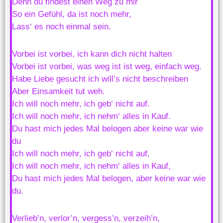
Denn du findest einen Weg zu mir
So ein Gefühl, da ist noch mehr,
Lass‘ es noch einmal sein.
Vorbei ist vorbei, ich kann dich nicht halten
Vorbei ist vorbei, was weg ist ist weg, einfach weg.
Habe Liebe gesucht ich will’s nicht beschreiben
Aber Einsamkeit tut weh.
Ich will noch mehr, ich geb‘ nicht auf.
Ich will noch mehr, ich nehm‘ alles in Kauf.
Du hast mich jedes Mal belogen aber keine war wie
du
Ich will noch mehr, ich geb‘ nicht auf,
Ich will noch mehr, ich nehm‘ alles in Kauf,
Du hast mich jedes Mal belogen, aber keine war wie
du.
Verlieb’n, verlor’n, vergess’n, verzeih’n,