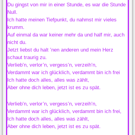
Du gingst von mir in einer Stunde, es war die Stunde
Null.
Ich hatte meinen Tiefpunkt, du nahmst mir vieles
krumm.
Auf einmal da war keiner mehr da und half mir, auch
nicht du.
Jetzt liebst du halt ’nen anderen und mein Herz
schaut traurig zu.
Verlieb’n, verlor’n, vergess’n, verzeih’n,
Verdammt war ich glücklich, verdammt bin ich frei
Ich hatte doch alles, alles was zählt,
Aber ohne dich leben, jetzt ist es zu spät.
Verlieb’n, verlor’n, vergess’n, verzeih’n,
Verdammt war ich glücklich, verdammt bin ich frei,
Ich hatte doch alles, alles was zählt,
Aber ohne dich leben, jetzt ist es zu spät.