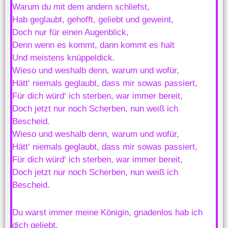
Warum du mit dem andern schliefst,
Hab geglaubt, gehofft, geliebt und geweint,
Doch nur für einen Augenblick,
Denn wenn es kommt, dann kommt es halt
Und meistens knüppeldick.
Wieso und weshalb denn, warum und wofür,
Hätt‘ niemals geglaubt, dass mir sowas passiert,
Für dich würd‘ ich sterben, war immer bereit,
Doch jetzt nur noch Scherben, nun weiß ich
Bescheid.
Wieso und weshalb denn, warum und wofür,
Hätt‘ niemals geglaubt, dass mir sowas passiert,
Für dich würd‘ ich sterben, war immer bereit,
Doch jetzt nur noch Scherben, nun weiß ich
Bescheid.
Du warst immer meine Königin, gnadenlos hab ich
dich geliebt,